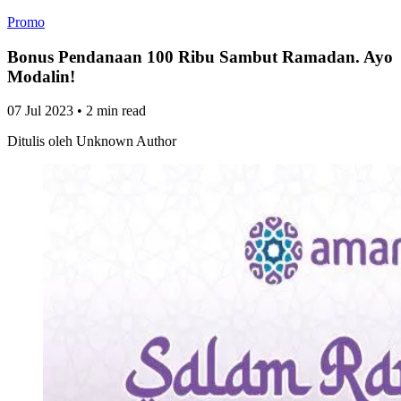
Promo
Bonus Pendanaan 100 Ribu Sambut Ramadan. Ayo
Modalin!
07 Jul 2023
•
2 min read
Ditulis oleh
Unknown Author