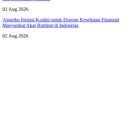
02 Aug 2026
Amartha Inisiasi Koalisi untuk Dorong Kesehatan Finansial
Masyarakat Akar Rumput di Indonesia
02 Aug 2026
Lihat Semua