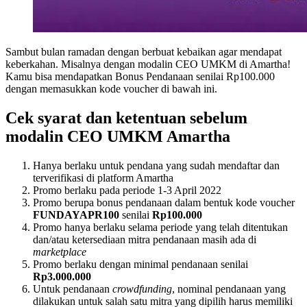
Sambut bulan ramadan dengan berbuat kebaikan agar mendapat
keberkahan. Misalnya dengan modalin CEO UMKM di Amartha!
Kamu bisa mendapatkan Bonus Pendanaan senilai Rp100.000
dengan memasukkan kode voucher di bawah ini.
Cek syarat dan ketentuan sebelum
modalin CEO UMKM Amartha
Hanya berlaku untuk pendana yang sudah mendaftar dan
terverifikasi di platform Amartha
Promo berlaku pada periode 1-3 April 2022
Promo berupa bonus pendanaan dalam bentuk kode voucher
FUNDAYAPR100
senilai
Rp100.000
Promo hanya berlaku selama periode yang telah ditentukan
dan/atau ketersediaan mitra pendanaan masih ada di
marketplace
Promo berlaku dengan minimal pendanaan senilai
Rp3.000.000
Untuk pendanaan
crowdfunding
, nominal pendanaan yang
dilakukan untuk salah satu mitra yang dipilih harus memiliki