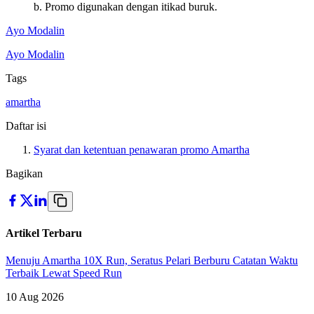
b. Promo digunakan dengan itikad buruk.
Ayo Modalin
Ayo Modalin
Tags
amartha
Daftar isi
Syarat dan ketentuan penawaran promo Amartha
Bagikan
Artikel Terbaru
Menuju Amartha 10X Run, Seratus Pelari Berburu Catatan Waktu
Terbaik Lewat Speed Run
10 Aug 2026