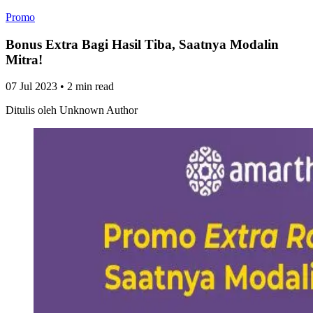
Promo
Bonus Extra Bagi Hasil Tiba, Saatnya Modalin
Mitra!
07 Jul 2023
•
2 min read
Ditulis oleh
Unknown Author