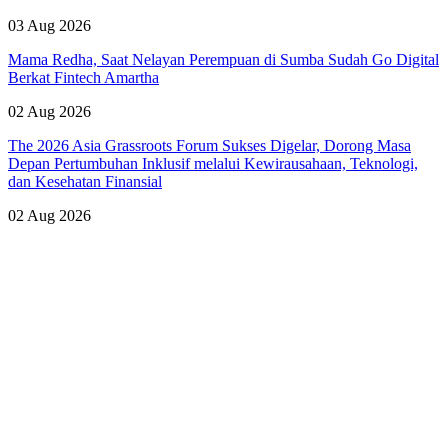
03 Aug 2026
Mama Redha, Saat Nelayan Perempuan di Sumba Sudah Go Digital
Berkat Fintech Amartha
02 Aug 2026
The 2026 Asia Grassroots Forum Sukses Digelar, Dorong Masa
Depan Pertumbuhan Inklusif melalui Kewirausahaan, Teknologi,
dan Kesehatan Finansial
02 Aug 2026
Lihat Semua