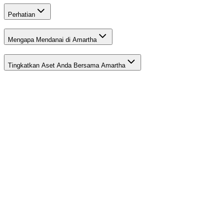
Perhatian
Mengapa Mendanai di Amartha
Tingkatkan Aset Anda Bersama Amartha