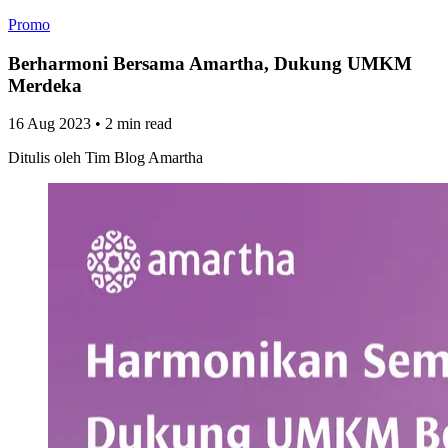
Promo
Berharmoni Bersama Amartha, Dukung UMKM
Merdeka
16 Aug 2023
•
2 min read
Ditulis oleh
Tim Blog Amartha