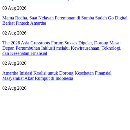
03 Aug 2026
Mama Redha, Saat Nelayan Perempuan di Sumba Sudah Go Digital
Berkat Fintech Amartha
02 Aug 2026
The 2026 Asia Grassroots Forum Sukses Digelar, Dorong Masa
Depan Pertumbuhan Inklusif melalui Kewirausahaan, Teknologi,
dan Kesehatan Finansial
02 Aug 2026
Amartha Inisiasi Koalisi untuk Dorong Kesehatan Finansial
Masyarakat Akar Rumput di Indonesia
02 Aug 2026
Lihat Semua