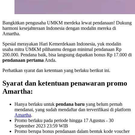
Bangkitkan pengusaha UMKM merdeka lewat pendanaan! Dukung
harmoni kesejahteraan Indonesia dengan modalin mereka di
Amartha.
Spesial merayakan Hari Kemerdekaan Indonesia, yuk modalin
usaha mitra UMKM pilihanmu dengan minimal pendanaan Rp
200.000. Pendana baik, bisa langsung dapatkan bonus Rp 17.000 di
pendanaan pertama
Anda.
Perhatikan syarat dan ketentuan yang berlaku berikut ini.
Syarat dan ketentuan penawaran promo
Amartha:
Hanya berlaku untuk
pendana baru
yang belum pernah
mendanai, yang sudah mendaftar dan terverifikasi di platform
Amartha
.
Promo berlaku pada periode hingga 17 Agustus - 30
September 2023 23:59 WIB
Promo berupa bonus pendanaan dalam bentuk kode voucher