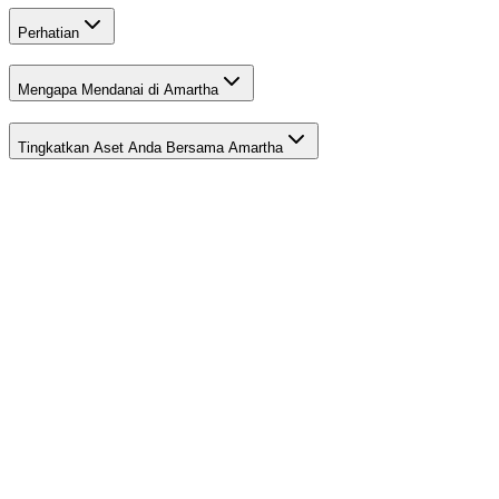
Perhatian
Mengapa Mendanai di Amartha
Tingkatkan Aset Anda Bersama Amartha