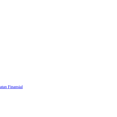
tan Finansial