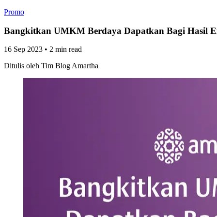
Promo
Bangkitkan UMKM Berdaya Dapatkan Bagi Hasil E
16 Sep 2023
•
2 min read
Ditulis oleh
Tim Blog Amartha