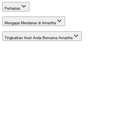
Perhatian
Mengapa Mendanai di Amartha
Tingkatkan Aset Anda Bersama Amartha