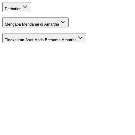
Perhatian
Mengapa Mendanai di Amartha
Tingkatkan Aset Anda Bersama Amartha