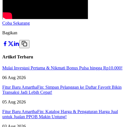
Coba Sekarang
Bagikan
Artikel Terbaru
Mulai Investasi Pertama & Nikmati Bonus Pulsa hingga Rp10.000!
06 Aug 2026
Fitur Baru AmarthaFin: Simpan Pelanggan ke Daftar Favorit Bikin
Transaksi Jadi Lebih Cepat!
05 Aug 2026
Fitur Baru AmarthaFin: Katalog Harga & Pengaturan Harga Jual
untuk Jualan PPOB Makin Untung!
03 Aug 2026