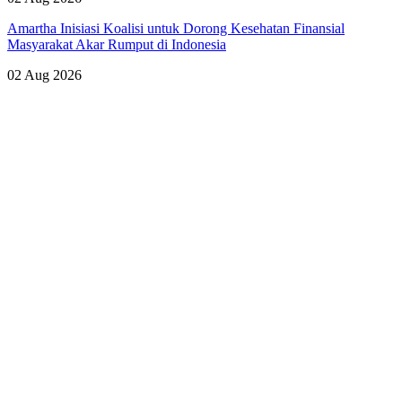
Amartha Inisiasi Koalisi untuk Dorong Kesehatan Finansial
Masyarakat Akar Rumput di Indonesia
02 Aug 2026
Lihat Semua