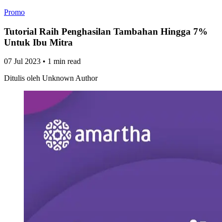
Promo
Tutorial Raih Penghasilan Tambahan Hingga 7%
Untuk Ibu Mitra
07 Jul 2023
•
1 min read
Ditulis oleh
Unknown Author