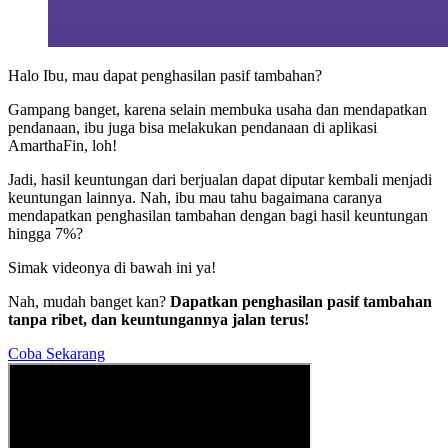
Halo Ibu, mau dapat penghasilan pasif tambahan?
Gampang banget, karena selain membuka usaha dan mendapatkan
pendanaan, ibu juga bisa melakukan pendanaan di aplikasi
AmarthaFin, loh!
Jadi, hasil keuntungan dari berjualan dapat diputar kembali menjadi
keuntungan lainnya. Nah, ibu mau tahu bagaimana caranya
mendapatkan penghasilan tambahan dengan bagi hasil keuntungan
hingga 7%?
Simak videonya di bawah ini ya!
Nah, mudah banget kan?
Dapatkan penghasilan pasif tambahan
tanpa ribet, dan keuntungannya jalan terus!
Coba Sekarang