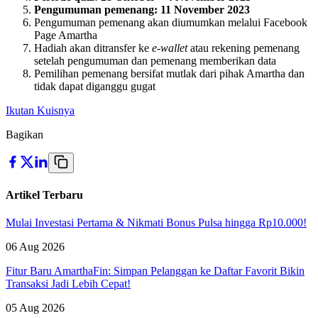
Pengumuman pemenang: 11 November 2023
Pengumuman pemenang akan diumumkan melalui Facebook
Page Amartha
Hadiah akan ditransfer ke
e-wallet
atau rekening pemenang
setelah pengumuman dan pemenang memberikan data
Pemilihan pemenang bersifat mutlak dari pihak Amartha dan
tidak dapat diganggu gugat
Ikutan Kuisnya
Bagikan
Artikel Terbaru
Mulai Investasi Pertama & Nikmati Bonus Pulsa hingga Rp10.000!
06 Aug 2026
Fitur Baru AmarthaFin: Simpan Pelanggan ke Daftar Favorit Bikin
Transaksi Jadi Lebih Cepat!
05 Aug 2026