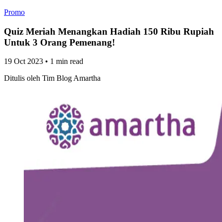
Promo
Quiz Meriah Menangkan Hadiah 150 Ribu Rupiah
Untuk 3 Orang Pemenang!
19 Oct 2023
•
1 min read
Ditulis oleh
Tim Blog Amartha