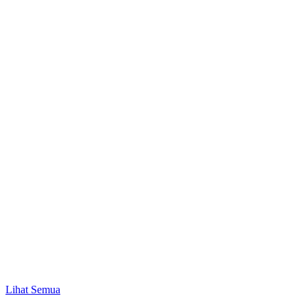
Promo
Mulai Investasi Pertama & Nikmati Bonus Pulsa
hingga Rp10.000!
Lihat Semua