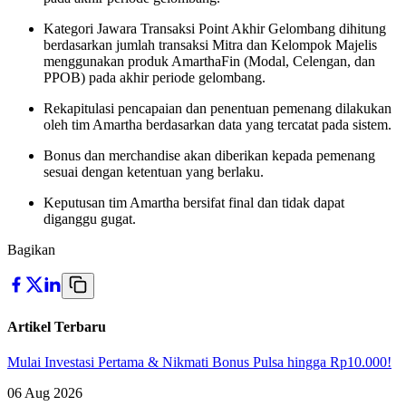
Kategori Jawara Transaksi Point Akhir Gelombang dihitung
berdasarkan jumlah transaksi Mitra dan Kelompok Majelis
menggunakan produk AmarthaFin (Modal, Celengan, dan
PPOB) pada akhir periode gelombang.
Rekapitulasi pencapaian dan penentuan pemenang dilakukan
oleh tim Amartha berdasarkan data yang tercatat pada sistem.
Bonus dan merchandise akan diberikan kepada pemenang
sesuai dengan ketentuan yang berlaku.
Keputusan tim Amartha bersifat final dan tidak dapat
diganggu gugat.
Bagikan
Artikel Terbaru
Mulai Investasi Pertama & Nikmati Bonus Pulsa hingga Rp10.000!
06 Aug 2026