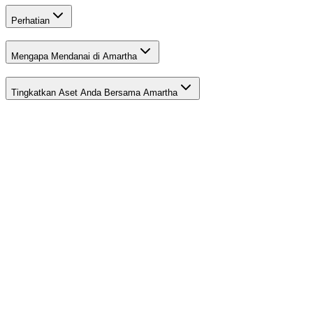
Perhatian
Mengapa Mendanai di Amartha
Tingkatkan Aset Anda Bersama Amartha