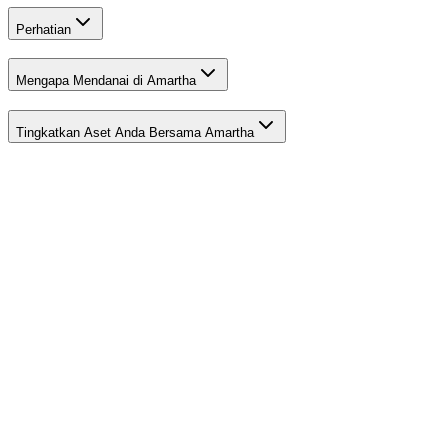
Perhatian
Mengapa Mendanai di Amartha
Tingkatkan Aset Anda Bersama Amartha