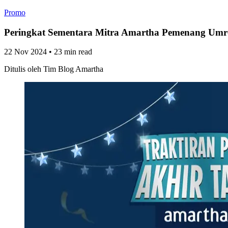
Promo
Peringkat Sementara Mitra Amartha Pemenang Umr
22 Nov 2024
•
23 min read
Ditulis oleh
Tim Blog Amartha