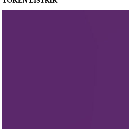
TOKEN LISTRIK