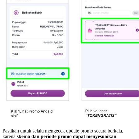
Pastikan untuk selalu mengecek update promo secara berkala,
karena
skema dan periode promo dapat menyesuaikan