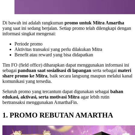
Di bawah ini adalah rangkuman
promo untuk Mitra Amartha
yang saat ini sedang berjalan. Setiap promo telah dilengkapi dengan
informasi singkat mengenai:
Periode promo
Aktivitas transaksi yang perlu dilakukan Mitra
Benefit atau reward yang bisa didapatkan
Tim FO (field office) diharapkan dapat menggunakan informasi ini
sebagai
panduan saat sosialisasi di lapangan
serta sebagai
materi
share promo ke Mitra
, baik secara langsung maupun melalui kanal
komunikasi yang tersedia.
Seluruh promo yang tercantum dapat digunakan sebagai
bahan
edukasi, aktivasi, serta motivasi Mitra
agar lebih rutin
bertransaksi menggunakan AmarthaFin.
1. PROMO REBUTAN AMARTHA