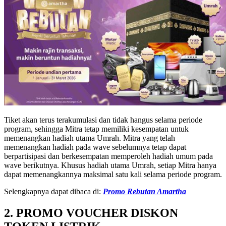
Tiket akan terus terakumulasi dan tidak hangus selama periode
program, sehingga Mitra tetap memiliki kesempatan untuk
memenangkan hadiah utama Umrah. Mitra yang telah
memenangkan hadiah pada wave sebelumnya tetap dapat
berpartisipasi dan berkesempatan memperoleh hadiah umum pada
wave berikutnya. Khusus hadiah utama Umrah, setiap Mitra hanya
dapat memenangkannya maksimal satu kali selama periode program.
Selengkapnya dapat dibaca di:
Promo Rebutan Amartha
2. PROMO VOUCHER DISKON