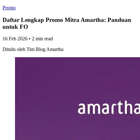
Promo
Daftar Lengkap Promo Mitra Amartha: Panduan
untuk FO
16 Feb 2026
•
2 min read
Ditulis oleh
Tim Blog Amartha