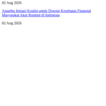
02 Aug 2026
Amartha Inisiasi Koalisi untuk Dorong Kesehatan Finansial
Masyarakat Akar Rumput di Indonesia
02 Aug 2026
Lihat Semua