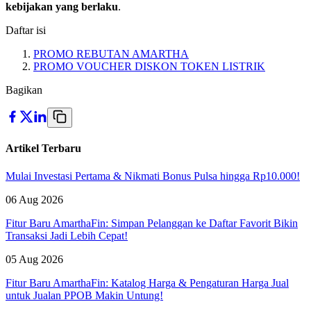
kebijakan yang berlaku
.
Daftar isi
PROMO REBUTAN AMARTHA
PROMO VOUCHER DISKON TOKEN LISTRIK
Bagikan
Artikel Terbaru
Mulai Investasi Pertama & Nikmati Bonus Pulsa hingga Rp10.000!
06 Aug 2026
Fitur Baru AmarthaFin: Simpan Pelanggan ke Daftar Favorit Bikin
Transaksi Jadi Lebih Cepat!
05 Aug 2026
Fitur Baru AmarthaFin: Katalog Harga & Pengaturan Harga Jual
untuk Jualan PPOB Makin Untung!