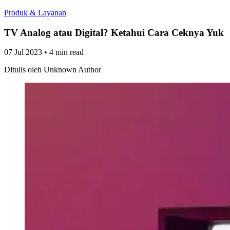
Produk & Layanan
TV Analog atau Digital? Ketahui Cara Ceknya Yuk
07 Jul 2023
•
4 min read
Ditulis oleh
Unknown Author