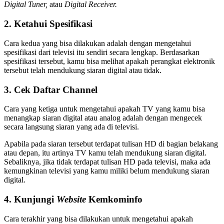
Digital Tuner,
atau
Digital Receiver.
2. Ketahui Spesifikasi
Cara kedua yang bisa dilakukan adalah dengan mengetahui
spesifikasi dari televisi itu sendiri secara lengkap. Berdasarkan
spesifikasi tersebut, kamu bisa melihat apakah perangkat elektronik
tersebut telah mendukung siaran digital atau tidak.
3. Cek Daftar Channel
Cara yang ketiga untuk mengetahui apakah TV yang kamu bisa
menangkap siaran digital atau analog adalah dengan mengecek
secara langsung siaran yang ada di televisi.
Apabila pada siaran tersebut terdapat tulisan HD di bagian belakang
atau depan, itu artinya TV kamu telah mendukung siaran digital.
Sebaliknya, jika tidak terdapat tulisan HD pada televisi, maka ada
kemungkinan televisi yang kamu miliki belum mendukung siaran
digital.
4. Kunjungi
Website
Kemkominfo
Cara terakhir yang bisa dilakukan untuk mengetahui apakah