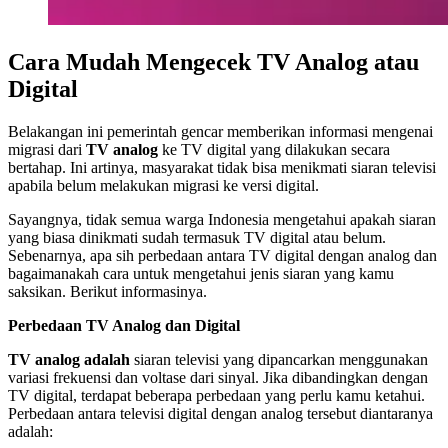
Cara Mudah Mengecek TV Analog atau
Digital
Belakangan ini pemerintah gencar memberikan informasi mengenai
migrasi dari
TV analog
ke TV digital yang dilakukan secara
bertahap. Ini artinya, masyarakat tidak bisa menikmati siaran televisi
apabila belum melakukan migrasi ke versi digital.
Sayangnya, tidak semua warga Indonesia mengetahui apakah siaran
yang biasa dinikmati sudah termasuk TV digital atau belum.
Sebenarnya, apa sih perbedaan antara TV digital dengan analog dan
bagaimanakah cara untuk mengetahui jenis siaran yang kamu
saksikan. Berikut informasinya.
Perbedaan TV Analog dan Digital
TV analog adalah
siaran televisi yang dipancarkan menggunakan
variasi frekuensi dan voltase dari sinyal. Jika dibandingkan dengan
TV digital, terdapat beberapa perbedaan yang perlu kamu ketahui.
Perbedaan antara televisi digital dengan analog tersebut diantaranya
adalah: