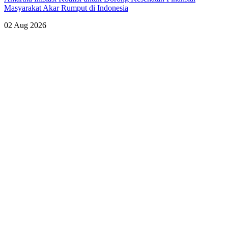
Masyarakat Akar Rumput di Indonesia
02 Aug 2026
Lihat Semua