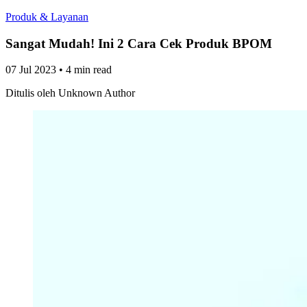
Produk & Layanan
Sangat Mudah! Ini 2 Cara Cek Produk BPOM
07 Jul 2023
•
4 min read
Ditulis oleh
Unknown Author