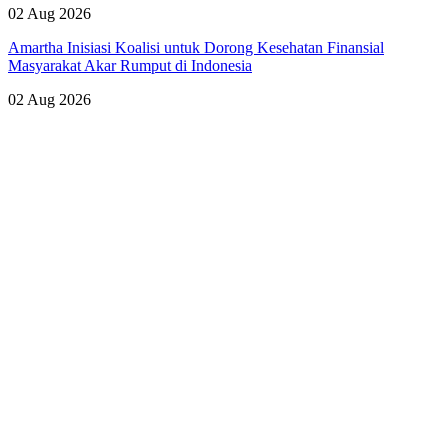
02 Aug 2026
Amartha Inisiasi Koalisi untuk Dorong Kesehatan Finansial
Masyarakat Akar Rumput di Indonesia
02 Aug 2026
Lihat Semua