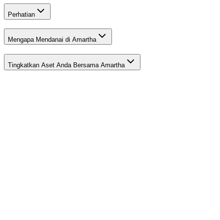
Perhatian
Mengapa Mendanai di Amartha
Tingkatkan Aset Anda Bersama Amartha