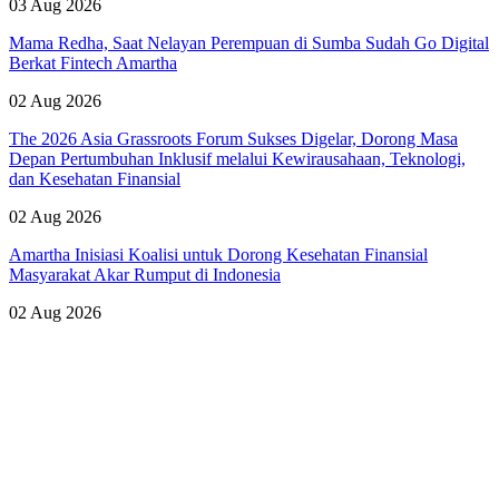
03 Aug 2026
Mama Redha, Saat Nelayan Perempuan di Sumba Sudah Go Digital
Berkat Fintech Amartha
02 Aug 2026
The 2026 Asia Grassroots Forum Sukses Digelar, Dorong Masa
Depan Pertumbuhan Inklusif melalui Kewirausahaan, Teknologi,
dan Kesehatan Finansial
02 Aug 2026
Amartha Inisiasi Koalisi untuk Dorong Kesehatan Finansial
Masyarakat Akar Rumput di Indonesia
02 Aug 2026
Lihat Semua