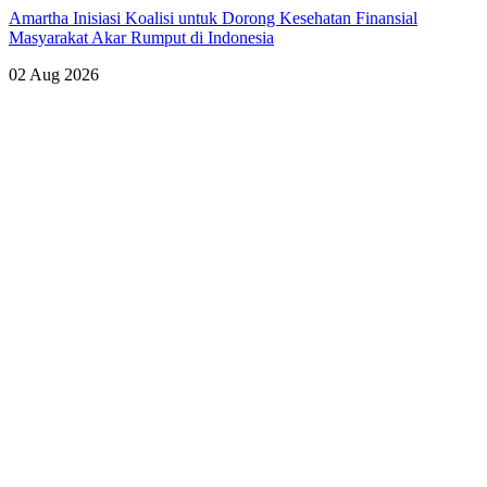
Amartha Inisiasi Koalisi untuk Dorong Kesehatan Finansial
Masyarakat Akar Rumput di Indonesia
02 Aug 2026
Lihat Semua