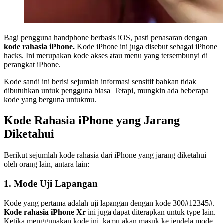
Bagi pengguna handphone berbasis iOS, pasti penasaran dengan
kode rahasia iPhone.
Kode iPhone ini juga disebut sebagai iPhone
hacks. Ini merupakan kode akses atau menu yang tersembunyi di
perangkat iPhone.
Kode sandi ini berisi sejumlah informasi sensitif bahkan tidak
dibutuhkan untuk pengguna biasa. Tetapi, mungkin ada beberapa
kode yang berguna untukmu.
Kode Rahasia iPhone yang Jarang
Diketahui
Berikut sejumlah kode rahasia dari iPhone yang jarang diketahui
oleh orang lain, antara lain:
1. Mode Uji Lapangan
Kode yang pertama adalah uji lapangan dengan kode 300#12345#.
Kode rahasia iPhone Xr
ini juga dapat diterapkan untuk type lain.
Ketika menggunakan kode ini, kamu akan masuk ke jendela mode