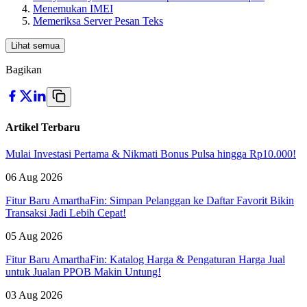
Menemukan IMEI
Memeriksa Server Pesan Teks
Lihat semua
Bagikan
Artikel Terbaru
Mulai Investasi Pertama & Nikmati Bonus Pulsa hingga Rp10.000!
06 Aug 2026
Fitur Baru AmarthaFin: Simpan Pelanggan ke Daftar Favorit Bikin
Transaksi Jadi Lebih Cepat!
05 Aug 2026
Fitur Baru AmarthaFin: Katalog Harga & Pengaturan Harga Jual
untuk Jualan PPOB Makin Untung!
03 Aug 2026