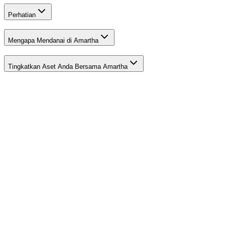
Perhatian
Mengapa Mendanai di Amartha
Tingkatkan Aset Anda Bersama Amartha