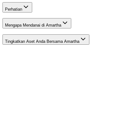
Perhatian
Mengapa Mendanai di Amartha
Tingkatkan Aset Anda Bersama Amartha