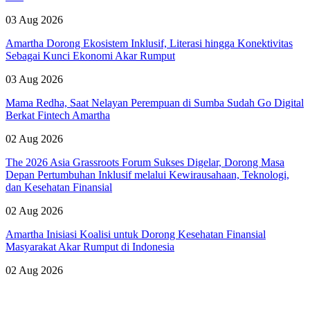
03 Aug 2026
Amartha Dorong Ekosistem Inklusif, Literasi hingga Konektivitas
Sebagai Kunci Ekonomi Akar Rumput
03 Aug 2026
Mama Redha, Saat Nelayan Perempuan di Sumba Sudah Go Digital
Berkat Fintech Amartha
02 Aug 2026
The 2026 Asia Grassroots Forum Sukses Digelar, Dorong Masa
Depan Pertumbuhan Inklusif melalui Kewirausahaan, Teknologi,
dan Kesehatan Finansial
02 Aug 2026
Amartha Inisiasi Koalisi untuk Dorong Kesehatan Finansial
Masyarakat Akar Rumput di Indonesia
02 Aug 2026