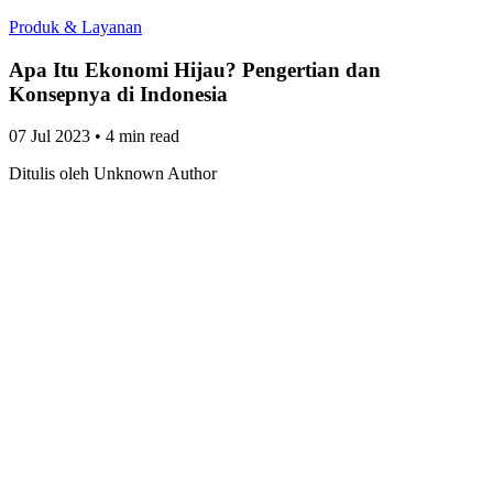
Produk & Layanan
Apa Itu Ekonomi Hijau? Pengertian dan
Konsepnya di Indonesia
07 Jul 2023
•
4 min read
Ditulis oleh
Unknown Author