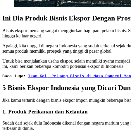
Ini Dia Produk Bisnis Ekspor Dengan Pros
Bisnis ekspor memang sangat menggiurkan bagi para pelaku bisnis. Se
hingga ke luar negeri.
Apalagi, kita tinggal di negara Indonesia yang sudah terkenal sejak
semua produk memiliki prospek yang tinggi di pasar global.
Untuk bisa menjalankan usaha ekspor, selain memiliki syarat menjadi
ini, kami berikan beberapa komoditi potensial ekspor di Indonesia.
Baca Juga:
Ikan Koi, Peluang Bisnis di Masa Pandemi Yan
5 Bisnis Ekspor Indonesia yang Dicari Dun
Jika kamu tertarik dengan bisnis ekspor impor, mungkin beberapa bis
1. Produk Perikanan dan Kelautan
Sudah dari sejak dulu Indonesia dikenal dengan negara maritim yang 
terbesar di dunia.