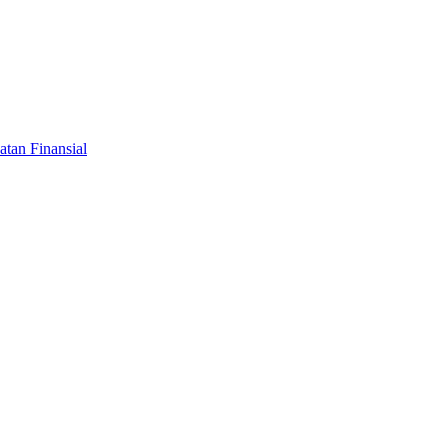
tan Finansial