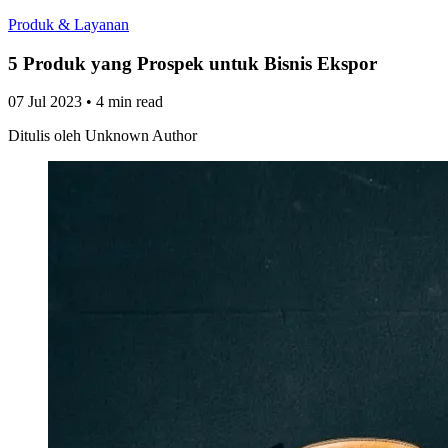
Produk & Layanan
5 Produk yang Prospek untuk Bisnis Ekspor
07 Jul 2023
•
4 min read
Ditulis oleh
Unknown Author