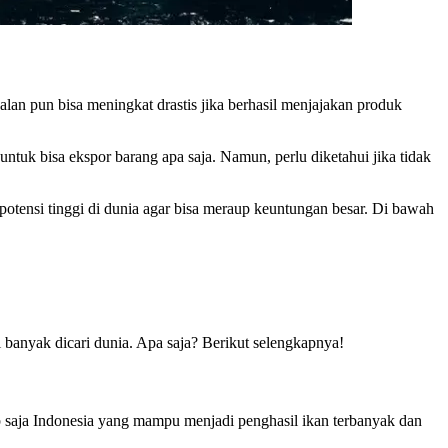
alan pun bisa meningkat drastis jika berhasil menjajakan produk
ntuk bisa ekspor barang apa saja. Namun, perlu diketahui jika tidak
potensi tinggi di dunia agar bisa meraup keuntungan besar. Di bawah
 banyak dicari dunia. Apa saja? Berikut selengkapnya!
ap saja Indonesia yang mampu menjadi penghasil ikan terbanyak dan