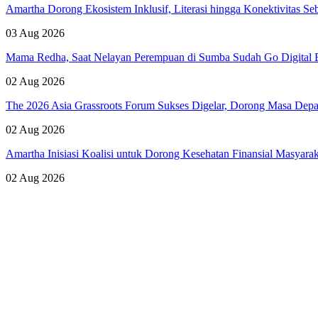
Amartha Dorong Ekosistem Inklusif, Literasi hingga Konektivitas 
03 Aug 2026
Mama Redha, Saat Nelayan Perempuan di Sumba Sudah Go Digital B
02 Aug 2026
The 2026 Asia Grassroots Forum Sukses Digelar, Dorong Masa Depan
02 Aug 2026
Amartha Inisiasi Koalisi untuk Dorong Kesehatan Finansial Masyara
02 Aug 2026
Lihat Semua