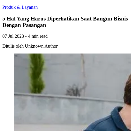
Produk & Layanan
5 Hal Yang Harus Diperhatikan Saat Bangun Bisnis
Dengan Pasangan
07 Jul 2023
•
4 min read
Ditulis oleh
Unknown Author