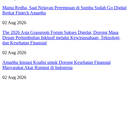
Mama Redha, Saat Nelayan Perempuan di Sumba Sudah Go Digital
Berkat Fintech Amartha
02 Aug 2026
The 2026 Asia Grassroots Forum Sukses Digelar, Dorong Masa
Depan Pertumbuhan Inklusif melalui Kewirausahaan, Teknologi,
dan Kesehatan Finansial
02 Aug 2026
Amartha Inisiasi Koalisi untuk Dorong Kesehatan Finansial
Masyarakat Akar Rumput di Indonesia
02 Aug 2026
Lihat Semua