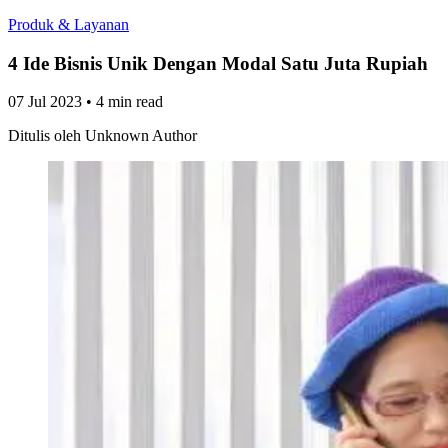
Produk & Layanan
4 Ide Bisnis Unik Dengan Modal Satu Juta Rupiah
07 Jul 2023
•
4 min read
Ditulis oleh
Unknown Author