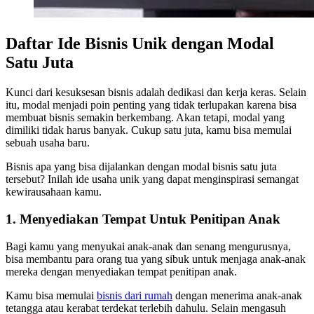
Daftar Ide Bisnis Unik dengan Modal
Satu Juta
Kunci dari kesuksesan bisnis adalah dedikasi dan kerja keras. Selain
itu, modal menjadi poin penting yang tidak terlupakan karena bisa
membuat bisnis semakin berkembang. Akan tetapi, modal yang
dimiliki tidak harus banyak. Cukup satu juta, kamu bisa memulai
sebuah usaha baru.
Bisnis apa yang bisa dijalankan dengan modal bisnis satu juta
tersebut? Inilah ide usaha unik yang dapat menginspirasi semangat
kewirausahaan kamu.
1. Menyediakan Tempat Untuk Penitipan Anak
Bagi kamu yang menyukai anak-anak dan senang mengurusnya,
bisa membantu para orang tua yang sibuk untuk menjaga anak-anak
mereka dengan menyediakan tempat penitipan anak.
Kamu bisa memulai
bisnis dari rumah
dengan menerima anak-anak
tetangga atau kerabat terdekat terlebih dahulu. Selain mengasuh