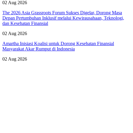
02 Aug 2026
The 2026 Asia Grassroots Forum Sukses Digelar, Dorong Masa
Depan Pertumbuhan Inklusif melalui Kewirausahaan, Teknologi,
dan Kesehatan Finansial
02 Aug 2026
Amartha Inisiasi Koalisi untuk Dorong Kesehatan Finansial
Masyarakat Akar Rumput di Indonesia
02 Aug 2026
Lihat Semua