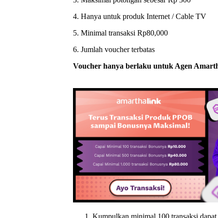
4. Hanya untuk produk Internet / Cable TV
5. Minimal transaksi Rp80,000
6. Jumlah voucher terbatas
Voucher hanya berlaku untuk Agen Amart
Kumpulkan minimal 100 transaksi dapat