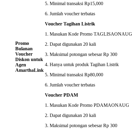
5. Minimal transaksi Rp15,000
6. Jumlah voucher terbatas
Voucher Tagihan Listrik
1. Masukan Kode Promo TAGLISAONAUG
Promo
2. Dapat digunakan 20 kali
Bulanan
Voucher
3. Maksimal potongan sebesar Rp 300
Diskon untuk
4. Hanya untuk produk Tagihan Listrik
Agen
AmarthaLink
5. Minimal transaksi Rp80,000
6. Jumlah voucher terbatas
Voucher PDAM
1. Masukan Kode Promo PDAMAONAUG
2. Dapat digunakan 20 kali
3. Maksimal potongan sebesar Rp 300