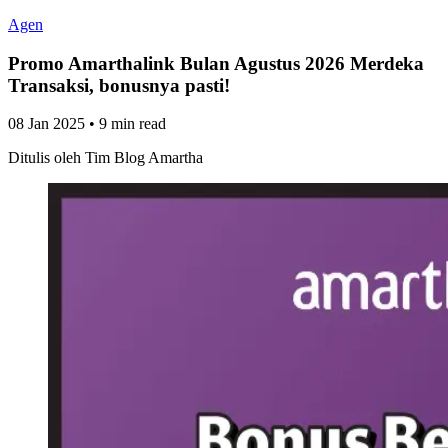
Agen
Promo Amarthalink Bulan Agustus 2026 Merdeka
Transaksi, bonusnya pasti!
08 Jan 2025
•
9 min read
Ditulis oleh
Tim Blog Amartha