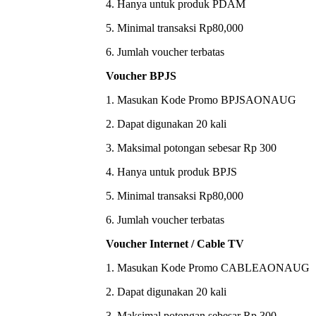
4. Hanya untuk produk PDAM
5. Minimal transaksi Rp80,000
6. Jumlah voucher terbatas
Voucher BPJS
1. Masukan Kode Promo BPJSAONAUG
2. Dapat digunakan 20 kali
3. Maksimal potongan sebesar Rp 300
4. Hanya untuk produk BPJS
5. Minimal transaksi Rp80,000
6. Jumlah voucher terbatas
Voucher Internet / Cable TV
1. Masukan Kode Promo CABLEAONAUG
2. Dapat digunakan 20 kali
3. Maksimal potongan sebesar Rp 300