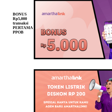
BONUS
Rp5,000
transaksi
PERTAMA
PPOB