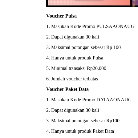
Voucher Pulsa
1. Masukan Kode Promo PULSAAONAUG
2. Dapat digunakan 30 kali
3. Maksimal potongan sebesar Rp 100
4. Hanya untuk produk Pulsa
5. Minimal transaksi Rp20,000
6. Jumlah voucher terbatas
Voucher Paket Data
1. Masukan Kode Promo DATAAONAUG
2. Dapat digunakan 30 kali
3. Maksimal potongan sebesar Rp100
4. Hanya untuk produk Paket Data