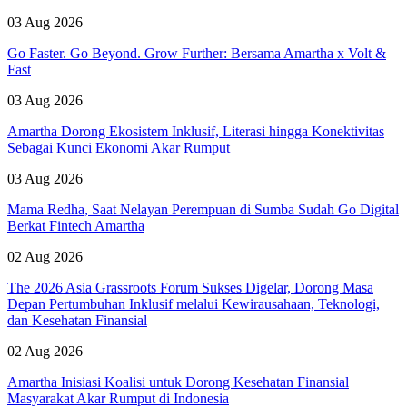
03 Aug 2026
Go Faster. Go Beyond. Grow Further: Bersama Amartha x Volt &
Fast
03 Aug 2026
Amartha Dorong Ekosistem Inklusif, Literasi hingga Konektivitas
Sebagai Kunci Ekonomi Akar Rumput
03 Aug 2026
Mama Redha, Saat Nelayan Perempuan di Sumba Sudah Go Digital
Berkat Fintech Amartha
02 Aug 2026
The 2026 Asia Grassroots Forum Sukses Digelar, Dorong Masa
Depan Pertumbuhan Inklusif melalui Kewirausahaan, Teknologi,
dan Kesehatan Finansial
02 Aug 2026
Amartha Inisiasi Koalisi untuk Dorong Kesehatan Finansial
Masyarakat Akar Rumput di Indonesia