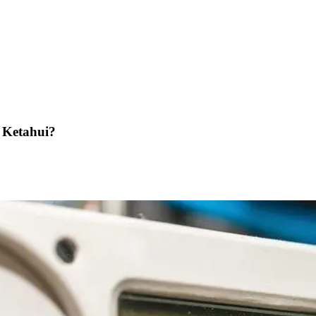
 Ketahui?