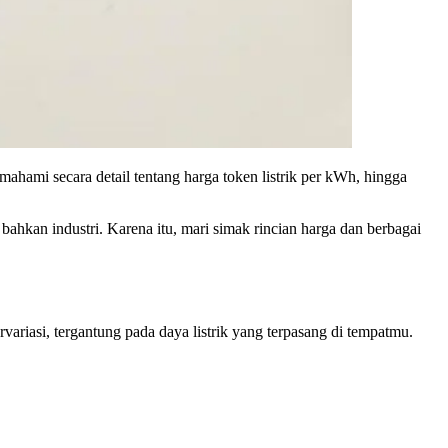
ahami secara detail tentang harga token listrik per kWh, hingga
, bahkan industri. Karena itu, mari simak rincian harga dan berbagai
variasi, tergantung pada daya listrik yang terpasang di tempatmu.