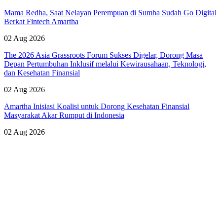
Mama Redha, Saat Nelayan Perempuan di Sumba Sudah Go Digital
Berkat Fintech Amartha
02 Aug 2026
The 2026 Asia Grassroots Forum Sukses Digelar, Dorong Masa
Depan Pertumbuhan Inklusif melalui Kewirausahaan, Teknologi,
dan Kesehatan Finansial
02 Aug 2026
Amartha Inisiasi Koalisi untuk Dorong Kesehatan Finansial
Masyarakat Akar Rumput di Indonesia
02 Aug 2026
Lihat Semua