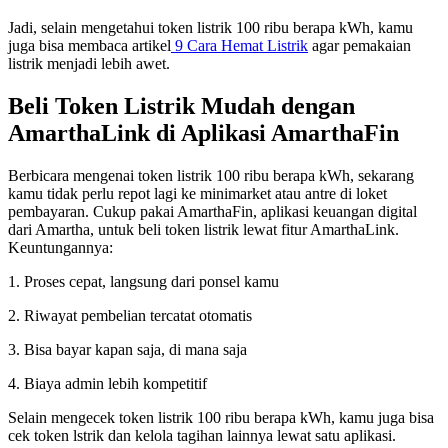
Jadi, selain mengetahui token listrik 100 ribu berapa kWh, kamu
juga bisa membaca artikel
9 Cara Hemat Listrik
agar pemakaian
listrik menjadi lebih awet.
Beli Token Listrik Mudah dengan
AmarthaLink di Aplikasi AmarthaFin
Berbicara mengenai token listrik 100 ribu berapa kWh, sekarang
kamu tidak perlu repot lagi ke minimarket atau antre di loket
pembayaran. Cukup pakai AmarthaFin, aplikasi keuangan digital
dari Amartha, untuk beli token listrik lewat fitur AmarthaLink.
Keuntungannya:
1. Proses cepat, langsung dari ponsel kamu
2. Riwayat pembelian tercatat otomatis
3. Bisa bayar kapan saja, di mana saja
4. Biaya admin lebih kompetitif
Selain mengecek token listrik 100 ribu berapa kWh, kamu juga bisa
cek token lstrik dan kelola tagihan lainnya lewat satu aplikasi.