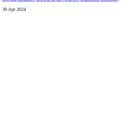
30 Apr 2024
Lihat Semua