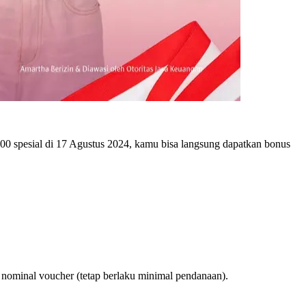
0 spesial di 17 Agustus 2024, kamu bisa langsung dapatkan bonus
ri nominal voucher (tetap berlaku minimal pendanaan).