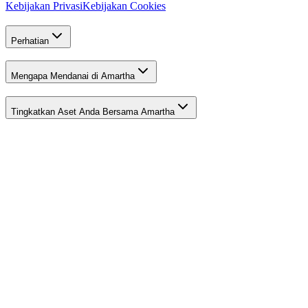
Kebijakan Privasi
Kebijakan Cookies
Perhatian
Mengapa Mendanai di Amartha
Tingkatkan Aset Anda Bersama Amartha