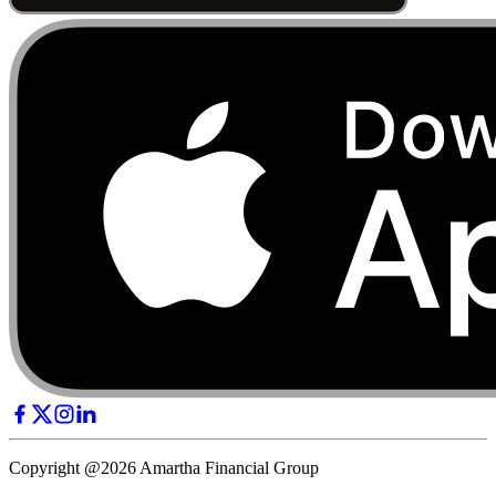
Copyright @2026 Amartha Financial Group