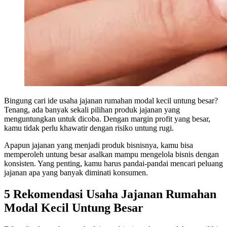
Bingung cari ide usaha jajanan rumahan modal kecil untung besar?
Tenang, ada banyak sekali pilihan produk jajanan yang
menguntungkan untuk dicoba. Dengan margin profit yang besar,
kamu tidak perlu khawatir dengan risiko untung rugi.
Apapun jajanan yang menjadi produk bisnisnya, kamu bisa
memperoleh untung besar asalkan mampu mengelola bisnis dengan
konsisten. Yang penting, kamu harus pandai-pandai mencari peluang
jajanan apa yang banyak diminati konsumen.
5 Rekomendasi Usaha Jajanan Rumahan
Modal Kecil Untung Besar