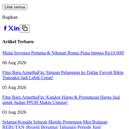
Lihat semua
Bagikan
Artikel Terbaru
Mulai Investasi Pertama & Nikmati Bonus Pulsa hingga Rp10.000!
06 Aug 2026
Fitur Baru AmarthaFin: Simpan Pelanggan ke Daftar Favorit Bikin
Transaksi Jadi Lebih Cepat!
05 Aug 2026
Fitur Baru AmarthaFin: Katalog Harga & Pengaturan Harga Jual
untuk Jualan PPOB Makin Untung!
03 Aug 2026
Selamat Kepada Seluruh Majelis Pemenang Misi Bulanan
REBUTAN (Rezeki Beruntun Tahunan) Periode Juni!