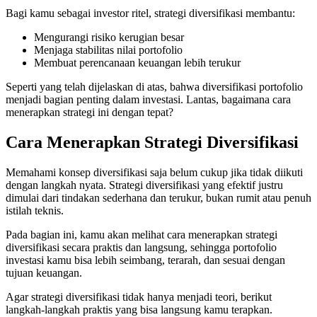
Bagi kamu sebagai investor ritel, strategi diversifikasi membantu:
Mengurangi risiko kerugian besar
Menjaga stabilitas nilai portofolio
Membuat perencanaan keuangan lebih terukur
Seperti yang telah dijelaskan di atas, bahwa diversifikasi portofolio
menjadi bagian penting dalam investasi. Lantas, bagaimana cara
menerapkan strategi ini dengan tepat?
Cara Menerapkan Strategi Diversifikasi
Memahami konsep diversifikasi saja belum cukup jika tidak diikuti
dengan langkah nyata. Strategi diversifikasi yang efektif justru
dimulai dari tindakan sederhana dan terukur, bukan rumit atau penuh
istilah teknis.
Pada bagian ini, kamu akan melihat cara menerapkan strategi
diversifikasi secara praktis dan langsung, sehingga portofolio
investasi kamu bisa lebih seimbang, terarah, dan sesuai dengan
tujuan keuangan.
Agar strategi diversifikasi tidak hanya menjadi teori, berikut
langkah-langkah praktis yang bisa langsung kamu terapkan.