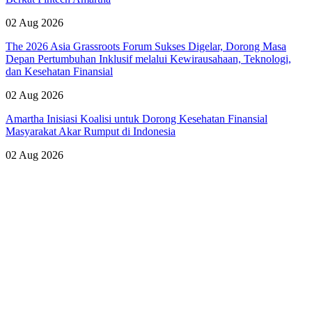
02 Aug 2026
The 2026 Asia Grassroots Forum Sukses Digelar, Dorong Masa
Depan Pertumbuhan Inklusif melalui Kewirausahaan, Teknologi,
dan Kesehatan Finansial
02 Aug 2026
Amartha Inisiasi Koalisi untuk Dorong Kesehatan Finansial
Masyarakat Akar Rumput di Indonesia
02 Aug 2026
Lihat Semua