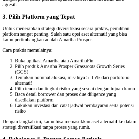
agresif.
3. Pilih Platform yang Tepat
Untuk menerapkan strategi diversifikasi secara praktis, pemilihan
platform sangat penting. Salah satu opsi aset alternatif yang bisa
kamu pertimbangkan adalah Amartha Prosper.
Cara praktis memulainya:
Buka aplikasi Amartha atau AmarthaFin
Pilih produk Amartha Prosper Grassroots Growth Series
(GGS)
Tentukan nominal alokasi, misalnya 5–15% dari portofolio
alternatif
Pilih tenor dan tingkat risiko yang sesuai dengan tujuan kamu
Baca detail borrower dan proses due diligence yang
disediakan platform
Lakukan investasi dan catat jadwal pembayaran serta potensi
risiko
Dengan langkah ini, kamu bisa memasukkan aset alternatif ke dalam
strategi diversifikasi tanpa proses yang rumit.