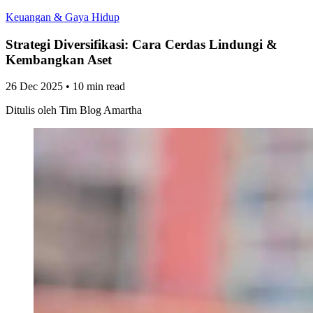
Keuangan & Gaya Hidup
Strategi Diversifikasi: Cara Cerdas Lindungi &
Kembangkan Aset
26 Dec 2025
•
10 min read
Ditulis oleh
Tim Blog Amartha