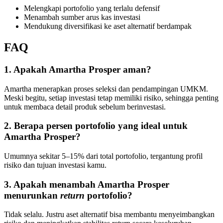
Melengkapi portofolio yang terlalu defensif
Menambah sumber arus kas investasi
Mendukung diversifikasi ke aset alternatif berdampak
FAQ
1. Apakah Amartha Prosper aman?
Amartha menerapkan proses seleksi dan pendampingan UMKM.
Meski begitu, setiap investasi tetap memiliki risiko, sehingga penting
untuk membaca detail produk sebelum berinvestasi.
2. Berapa persen portofolio yang ideal untuk
Amartha Prosper?
Umumnya sekitar 5–15% dari total portofolio, tergantung profil
risiko dan tujuan investasi kamu.
3. Apakah menambah Amartha Prosper
menurunkan
return
portofolio?
Tidak selalu. Justru aset alternatif bisa membantu menyeimbangkan