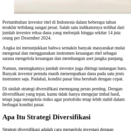
Pertumbuhan investor ritel di Indonesia dalam beberapa tahun
terakhir terbilang sangat pesat. Salah satu indikatornya terlihat dari
jumlah investor reksa dana yang melonjak hingga sekitar 14 juta
orang per Desember 2024.
Angka ini menunjukkan bahwa semakin banyak masyarakat mulai
mengenal dan menggunakan instrumen keuangan ritel sebagai
sarana mengelola keuangan dan membangun aset jangka panjang.
Namun, meningkatnya jumlah investor juga diiringi tantangan baru.
Banyak investor pemula masih menempatkan dana pada satu jenis
instrumen saja. Padahal, kondisi pasar bisa berubah dengan cepat.
Di sinilah strategi diversifikasi memegang peran penting. Dengan
diversifikasi yang tepat, kamu tidak hanya mengejar imbal hasil,
tetapi juga mengelola risiko agar portofolio tetap lebih stabil dalam
berbagai kondisi pasar.
Apa Itu Strategi Diversifikasi
Strategi diversifikasi adalah cara mengelola investasi dengan