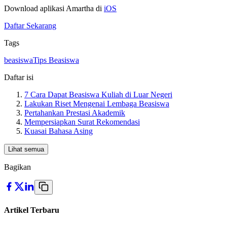
Download aplikasi Amartha di
iOS
Daftar Sekarang
Tags
beasiswa
Tips Beasiswa
Daftar isi
7 Cara Dapat Beasiswa Kuliah di Luar Negeri
Lakukan Riset Mengenai Lembaga Beasiswa
Pertahankan Prestasi Akademik
Mempersiapkan Surat Rekomendasi
Kuasai Bahasa Asing
Lihat semua
Bagikan
Artikel Terbaru