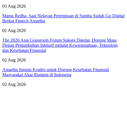
03 Aug 2026
Mama Redha, Saat Nelayan Perempuan di Sumba Sudah Go Digital
Berkat Fintech Amartha
02 Aug 2026
The 2026 Asia Grassroots Forum Sukses Digelar, Dorong Masa
Depan Pertumbuhan Inklusif melalui Kewirausahaan, Teknologi,
dan Kesehatan Finansial
02 Aug 2026
Amartha Inisiasi Koalisi untuk Dorong Kesehatan Finansial
Masyarakat Akar Rumput di Indonesia
02 Aug 2026
Lihat Semua