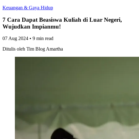
Keuangan & Gaya Hidup
7 Cara Dapat Beasiswa Kuliah di Luar Negeri,
Wujudkan Impianmu!
07 Aug 2024
•
9 min read
Ditulis oleh
Tim Blog Amartha