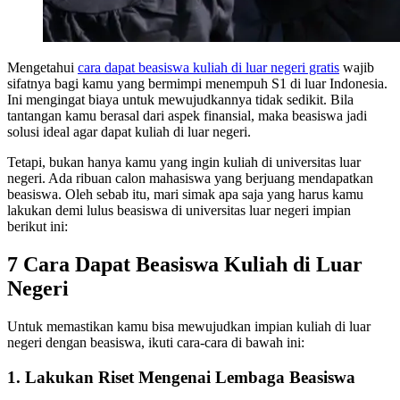
Mengetahui
cara dapat beasiswa kuliah di luar negeri gratis
wajib
sifatnya bagi kamu yang bermimpi menempuh S1 di luar Indonesia.
Ini mengingat biaya untuk mewujudkannya tidak sedikit. Bila
tantangan kamu berasal dari aspek finansial, maka beasiswa jadi
solusi ideal agar dapat kuliah di luar negeri.
Tetapi, bukan hanya kamu yang ingin kuliah di universitas luar
negeri. Ada ribuan calon mahasiswa yang berjuang mendapatkan
beasiswa. Oleh sebab itu, mari simak apa saja yang harus kamu
lakukan demi lulus beasiswa di universitas luar negeri impian
berikut ini:
7 Cara Dapat Beasiswa Kuliah di Luar
Negeri
Untuk memastikan kamu bisa mewujudkan impian kuliah di luar
negeri dengan beasiswa, ikuti cara-cara di bawah ini:
1. Lakukan Riset Mengenai Lembaga Beasiswa