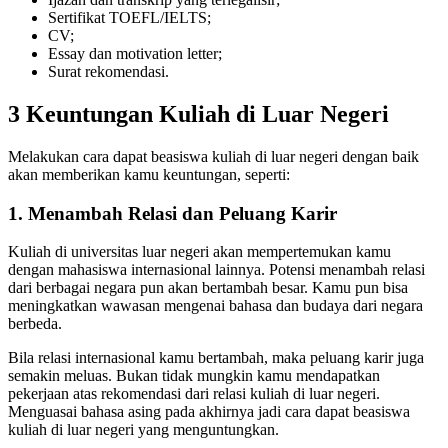
Sertifikat TOEFL/IELTS;
CV;
Essay dan motivation letter;
Surat rekomendasi.
3 Keuntungan Kuliah di Luar Negeri
Melakukan cara dapat beasiswa kuliah di luar negeri dengan baik
akan memberikan kamu keuntungan, seperti:
1. Menambah Relasi dan Peluang Karir
Kuliah di universitas luar negeri akan mempertemukan kamu
dengan mahasiswa internasional lainnya. Potensi menambah relasi
dari berbagai negara pun akan bertambah besar. Kamu pun bisa
meningkatkan wawasan mengenai bahasa dan budaya dari negara
berbeda.
Bila relasi internasional kamu bertambah, maka peluang karir juga
semakin meluas. Bukan tidak mungkin kamu mendapatkan
pekerjaan atas rekomendasi dari relasi kuliah di luar negeri.
Menguasai bahasa asing pada akhirnya jadi cara dapat beasiswa
kuliah di luar negeri yang menguntungkan.