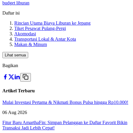
budget liburan
Daftar isi
Rincian Utama Biaya Liburan ke Jepang
Tiket Pesawat Pulang-Pergi
Akomodasi
Transportasi Lokal & Antar Kota
Makan & Minum
Lihat semua
Bagikan
Artikel Terbaru
Mulai Investasi Pertama & Nikmati Bonus Pulsa hingga Rp10.000!
06 Aug 2026
Fitur Baru AmarthaFin: Simpan Pelanggan ke Daftar Favorit Bikin
Transaksi Jadi Lebih Cepat!