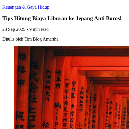
Keuangan & Gaya Hidup
Tips Hitung Biaya Liburan ke Jepang Anti Boros!
23 Sep 2025
•
9 min read
Ditulis oleh
Tim Blog Amartha