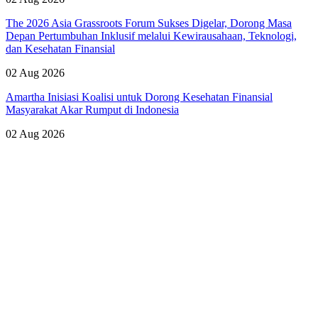
The 2026 Asia Grassroots Forum Sukses Digelar, Dorong Masa
Depan Pertumbuhan Inklusif melalui Kewirausahaan, Teknologi,
dan Kesehatan Finansial
02 Aug 2026
Amartha Inisiasi Koalisi untuk Dorong Kesehatan Finansial
Masyarakat Akar Rumput di Indonesia
02 Aug 2026
Lihat Semua