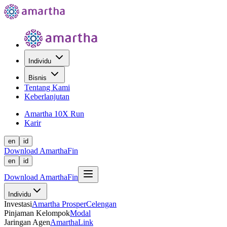
Individu
Bisnis
Tentang Kami
Keberlanjutan
Amartha 10X Run
Karir
en
id
Download AmarthaFin
en
id
Download AmarthaFin
Individu
Investasi
Amartha Prosper
Celengan
Pinjaman Kelompok
Modal
Jaringan Agen
AmarthaLink