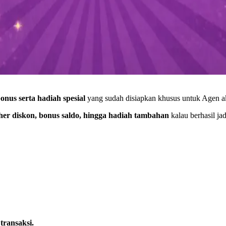
onus serta hadiah spesial
yang sudah disiapkan khusus untuk Agen ak
her diskon, bonus saldo, hingga hadiah tambahan
kalau berhasil jad
transaksi.