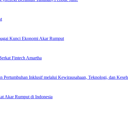
st
Sebagai Kunci Ekonomi Akar Rumput
erkat Fintech Amartha
 Pertumbuhan Inklusif melalui Kewirausahaan, Teknologi, dan Keseha
kat Akar Rumput di Indonesia