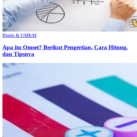
Bisnis & UMKM
Apa itu Omset? Berikut Pengertian, Cara Hitung,
dan Tipsnya