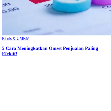
Bisnis & UMKM
5 Cara Meningkatkan Omset Penjualan Paling
Efektif!