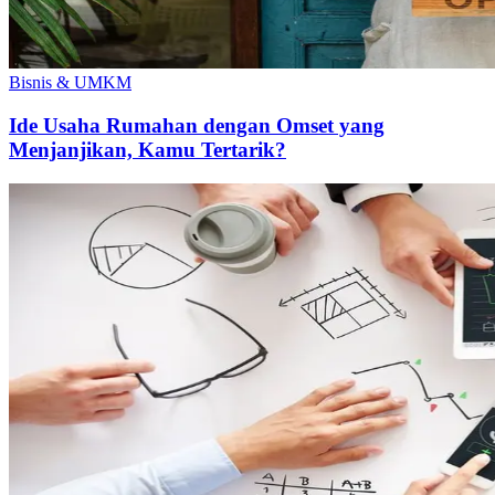
Bisnis & UMKM
Ide Usaha Rumahan dengan Omset yang
Menjanjikan, Kamu Tertarik?