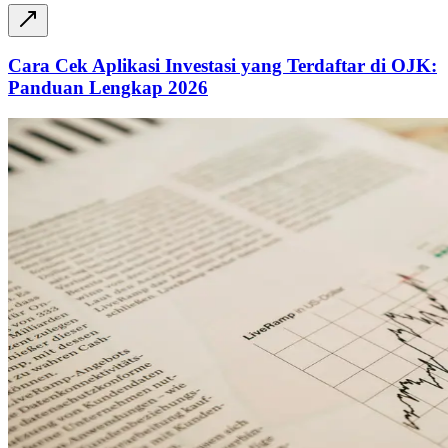
Cara Cek Aplikasi Investasi yang Terdaftar di OJK:
Panduan Lengkap 2026