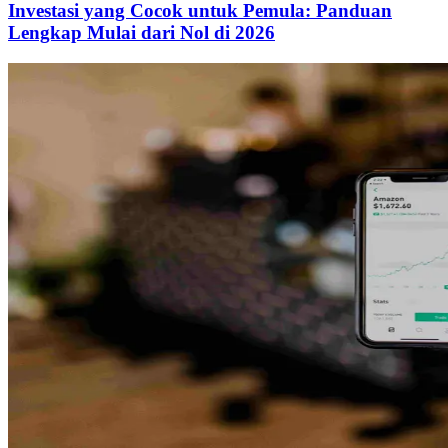
Investasi yang Cocok untuk Pemula: Panduan
Lengkap Mulai dari Nol di 2026