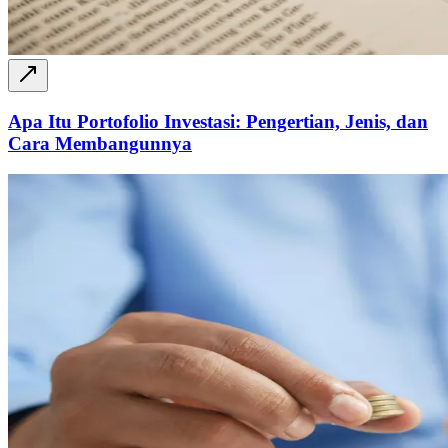
Apa Itu Portofolio Investasi: Pengertian, Jenis, dan
Cara Membangunnya