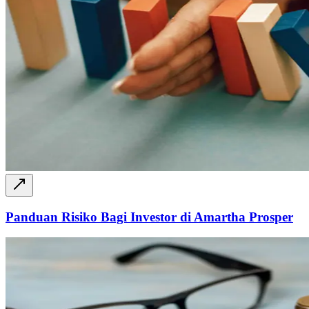
Panduan Risiko Bagi Investor di Amartha Prosper