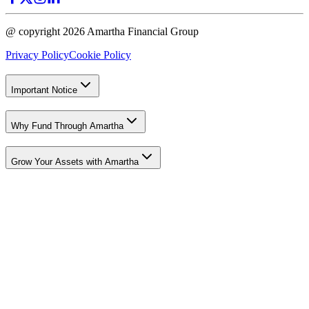
@ copyright 2026 Amartha Financial Group
Privacy Policy
Cookie Policy
Important Notice
Why Fund Through Amartha
Grow Your Assets with Amartha