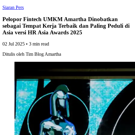
Siaran Pers
Pelopor Fintech UMKM Amartha Dinobatkan
sebagai Tempat Kerja Terbaik dan Paling Peduli di
Asia versi HR Asia Awards 2025
02 Jul 2025
•
3 min read
Ditulis oleh
Tim Blog Amartha