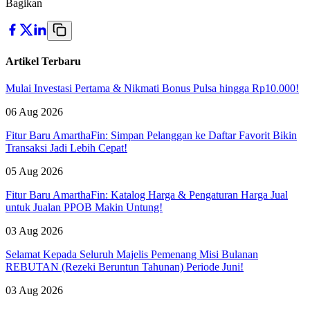
Bagikan
Artikel Terbaru
Mulai Investasi Pertama & Nikmati Bonus Pulsa hingga Rp10.000!
06 Aug 2026
Fitur Baru AmarthaFin: Simpan Pelanggan ke Daftar Favorit Bikin
Transaksi Jadi Lebih Cepat!
05 Aug 2026
Fitur Baru AmarthaFin: Katalog Harga & Pengaturan Harga Jual
untuk Jualan PPOB Makin Untung!
03 Aug 2026
Selamat Kepada Seluruh Majelis Pemenang Misi Bulanan
REBUTAN (Rezeki Beruntun Tahunan) Periode Juni!
03 Aug 2026