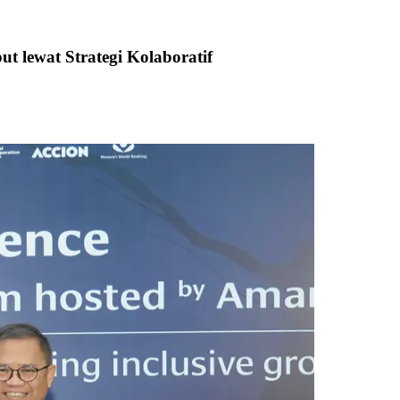
 lewat Strategi Kolaboratif