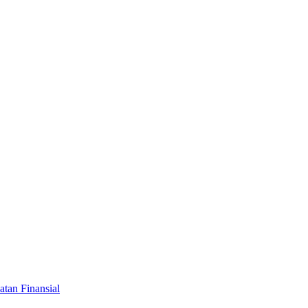
tan Finansial