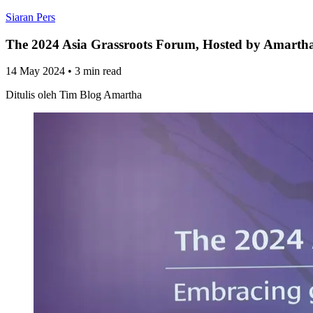
Siaran Pers
The 2024 Asia Grassroots Forum, Hosted by Amarth
14 May 2024
•
3 min read
Ditulis oleh
Tim Blog Amartha