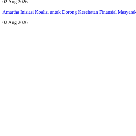
02 Aug 2026
Amartha Inisiasi Koalisi untuk Dorong Kesehatan Finansial Masyara
02 Aug 2026
Lihat Semua