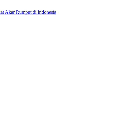
kat Akar Rumput di Indonesia