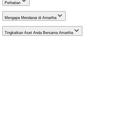
Perhatian
Mengapa Mendanai di Amartha
Tingkatkan Aset Anda Bersama Amartha