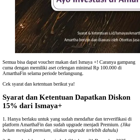
Semua bisa dapat voucher makan dari Ismaya +! Caranya gampang
cuma dengan memiliki aset celengan minimal Rp 100.000 di
AmarthaFin selama periode berlangsung.
Cek syarat dan ketentuan berikut ya!
Syarat dan Ketentuan Dapatkan Diskon
15% dari Ismaya+
1. Hanya berlaku untuk yang sudah mendaftar dan terverifikasi di
platform AmarthaFin dan sudah upgrade menjadi Premium.
(Jika
belum menjadi premium, silakan upgrade terlebih dahulu)