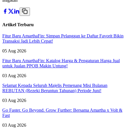
Bagikan
Artikel Terbaru
Fitur Baru AmarthaFin: Simpan Pelanggan ke Daftar Favorit Bikin
Transaksi Jadi Lebih Cepat!
05 Aug 2026
Fitur Baru AmarthaFin: Katalog Harga & Pengaturan Harga Jual
untuk Jualan PPOB Makin Untung!
03 Aug 2026
Selamat Kepada Seluruh Majelis Pemenang Misi Bulanan
REBUTAN (Rezeki Beruntun Tahunan) Periode Juni!
03 Aug 2026
Go Faster. Go Beyond. Grow Further: Bersama Amartha x Volt &
Fast
03 Aug 2026