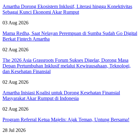
Amartha Dorong Ekosistem Inklusif, Literasi hingga Konektivitas
Sebagai Kunci Ekonomi Akar Rumput
03 Aug 2026
Mama Redha, Saat Nelayan Perempuan di Sumba Sudah Go Digital
Berkat Fintech Amartha
02 Aug 2026
The 2026 Asia Grassroots Forum Sukses Digelar, Dorong Masa
Depan Pertumbuhan Inklusif melalui Kewirausahaan, Teknologi,
dan Kesehatan Finansial
02 Aug 2026
Amartha Inisiasi Koalisi untuk Dorong Kesehatan Finansial
Masyarakat Akar Rumput di Indonesia
02 Aug 2026
Program Referral Ketua Majelis: Ajak Teman, Untung Bersama!
28 Jul 2026