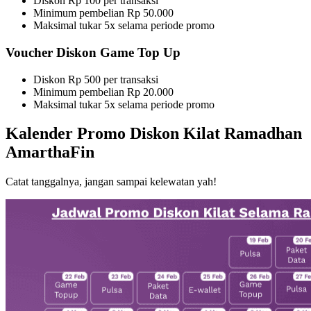
Diskon Rp 100 per transaksi
Minimum pembelian Rp 50.000
Maksimal tukar 5x selama periode promo
Voucher Diskon Game Top Up
Diskon Rp 500 per transaksi
Minimum pembelian Rp 20.000
Maksimal tukar 5x selama periode promo
Kalender Promo Diskon Kilat Ramadhan
AmarthaFin
Catat tanggalnya, jangan sampai kelewatan yah!