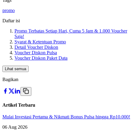
Tags
promo
Daftar isi
Promo Terbatas Setiap Hari, Cuma 5 Jam & 1.000 Voucher
Saja!
Syarat & Ketentuan Promo
Detail Voucher Diskon
Voucher Diskon Pulsa
Voucher Diskon Paket Data
Lihat semua
Bagikan
Artikel Terbaru
Mulai Investasi Pertama & Nikmati Bonus Pulsa hingga Rp10.000!
06 Aug 2026