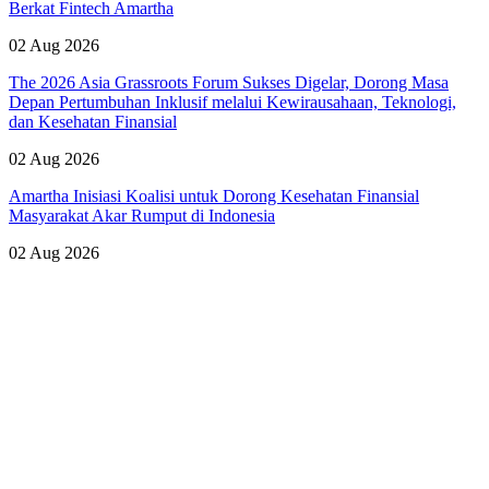
Berkat Fintech Amartha
02 Aug 2026
The 2026 Asia Grassroots Forum Sukses Digelar, Dorong Masa
Depan Pertumbuhan Inklusif melalui Kewirausahaan, Teknologi,
dan Kesehatan Finansial
02 Aug 2026
Amartha Inisiasi Koalisi untuk Dorong Kesehatan Finansial
Masyarakat Akar Rumput di Indonesia
02 Aug 2026
Lihat Semua