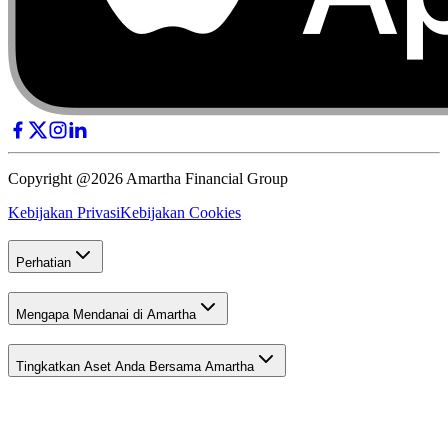
Copyright @2026 Amartha Financial Group
Kebijakan Privasi
Kebijakan Cookies
Perhatian
Mengapa Mendanai di Amartha
Tingkatkan Aset Anda Bersama Amartha