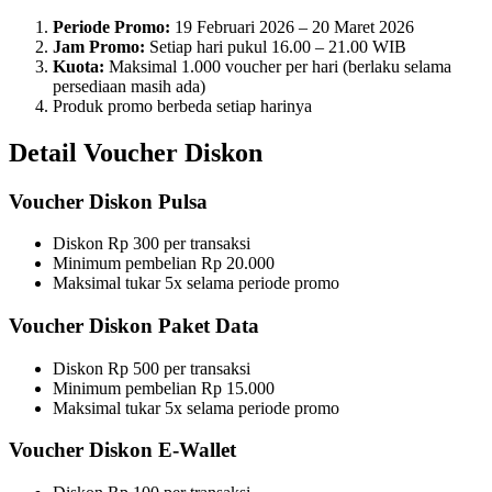
Periode Promo:
19 Februari 2026 – 20 Maret 2026
Jam Promo:
Setiap hari pukul 16.00 – 21.00 WIB
Kuota:
Maksimal 1.000 voucher per hari (berlaku selama
persediaan masih ada)
Produk promo berbeda setiap harinya
Detail Voucher Diskon
Voucher Diskon Pulsa
Diskon Rp 300 per transaksi
Minimum pembelian Rp 20.000
Maksimal tukar 5x selama periode promo
Voucher Diskon Paket Data
Diskon Rp 500 per transaksi
Minimum pembelian Rp 15.000
Maksimal tukar 5x selama periode promo
Voucher Diskon E-Wallet