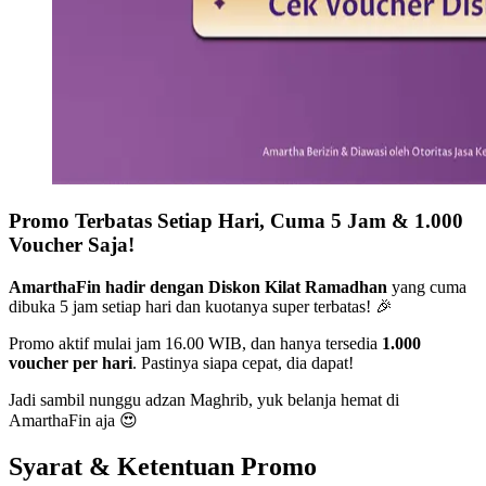
Promo Terbatas Setiap Hari, Cuma 5 Jam & 1.000
Voucher Saja!
AmarthaFin hadir dengan Diskon Kilat Ramadhan
yang cuma
dibuka 5 jam setiap hari dan kuotanya super terbatas! 🎉
Promo aktif mulai jam 16.00 WIB, dan hanya tersedia
1.000
voucher per hari
. Pastinya siapa cepat, dia dapat!
Jadi sambil nunggu adzan Maghrib, yuk belanja hemat di
AmarthaFin aja 😍
Syarat & Ketentuan Promo