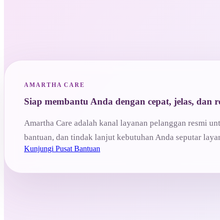
AMARTHA CARE
Siap membantu Anda dengan cepat, jelas, dan r
Amartha Care adalah kanal layanan pelanggan resmi un
bantuan, dan tindak lanjut kebutuhan Anda seputar lay
Kunjungi Pusat Bantuan