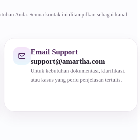
utuhan Anda. Semua kontak ini ditampilkan sebagai kanal
Email Support
support@amartha.com
Untuk kebutuhan dokumentasi, klarifikasi,
atau kasus yang perlu penjelasan tertulis.