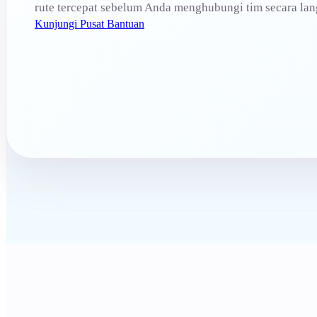
rute tercepat sebelum Anda menghubungi tim secara lan
Kunjungi Pusat Bantuan