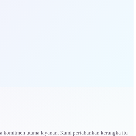
ga komitmen utama layanan. Kami pertahankan kerangka itu