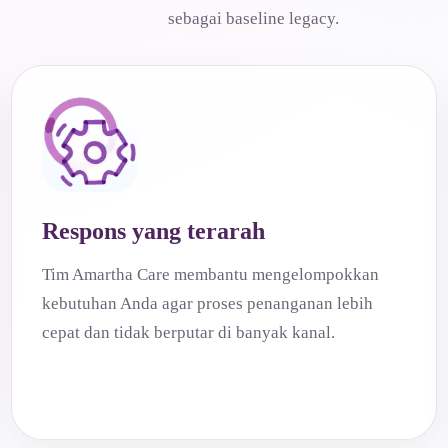
sebagai baseline legacy.
Respons yang terarah
Tim Amartha Care membantu mengelompokkan
kebutuhan Anda agar proses penanganan lebih
cepat dan tidak berputar di banyak kanal.