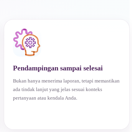
Pendampingan sampai selesai
Bukan hanya menerima laporan, tetapi memastikan
ada tindak lanjut yang jelas sesuai konteks
pertanyaan atau kendala Anda.