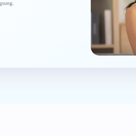
gsung.