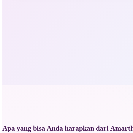
Apa yang bisa Anda harapkan dari Amart