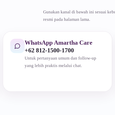
Gunakan kanal di bawah ini sesuai keb
resmi pada halaman lama.
WhatsApp Amartha Care
+62 812-1500-1700
Untuk pertanyaan umum dan follow-up
yang lebih praktis melalui chat.