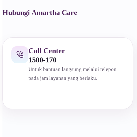
Hubungi Amartha Care
Call Center
1500-170
Untuk bantuan langsung melalui telepon
pada jam layanan yang berlaku.