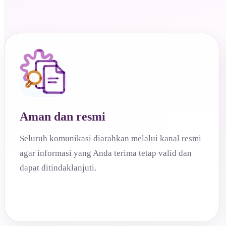
Aman dan resmi
Seluruh komunikasi diarahkan melalui kanal resmi
agar informasi yang Anda terima tetap valid dan
dapat ditindaklanjuti.