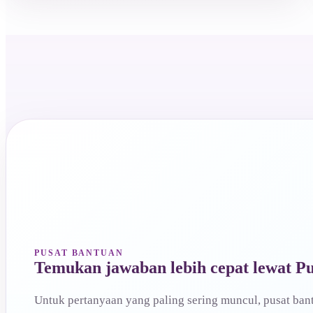
PUSAT BANTUAN
Temukan jawaban lebih cepat lewat P
Untuk pertanyaan yang paling sering muncul, pusat ba